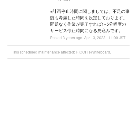
※計画停止時間に関しましては、不足の事
態も考慮した時間を設定しております。
問題なく作業が完了すれば1~5分程度の
サービス停止時間になる見込みです。
Posted
3
years ago.
Apr
13
,
2023
-
11:00
JST
This scheduled maintenance affected: RICOH eWhiteboard.